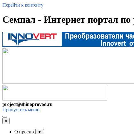
Перейти к контенту
Семпал - Интернет портал по
project@shinoprovod.ru
Пропустить меню
×
О проекте
▼