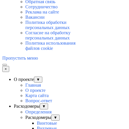
Обратная связь
Сотрудничество
Реклама на сайте
Вакансии
Политика обработки
персональных данных
Согласие на обработку
персональных данных
Политика использования
файлов cookie
Пропустить меню
×
О проекте
▼
Главная
О проекте
Карта сайта
Вопрос-ответ
Расходомеры
▼
Определения
Расходомеры
▼
Винтовые
Вихревые